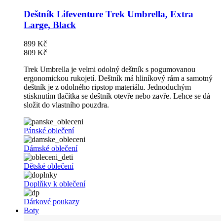
Deštník Lifeventure Trek Umbrella, Extra
Large, Black
899 Kč
809 Kč
Trek Umbrella je velmi odolný deštník s pogumovanou
ergonomickou rukojetí. Deštník má hliníkový rám a samotný
deštník je z odolného ripstop materiálu. Jednoduchým
stisknutím tlačítka se deštník otevře nebo zavře. Lehce se dá
složit do vlastního pouzdra.
Pánské oblečení
Dámské oblečení
Dětské oblečení
Doplňky k oblečení
Dárkové poukazy
Boty