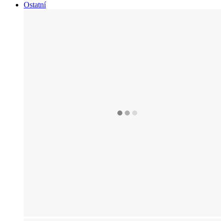
Ostatní