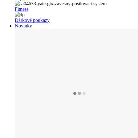
Fitness
Dárkové poukazy
Novinky