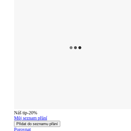
Náš tip
-20%
Můj seznam přání
Přidat do seznamu přání
Porovnat