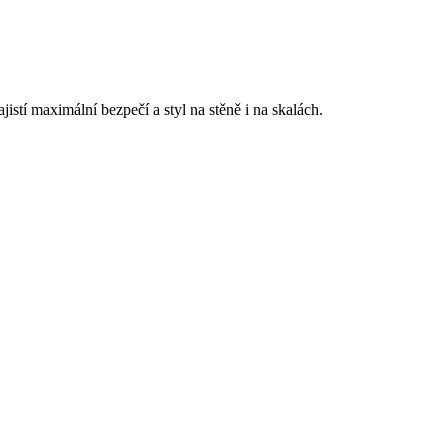
stí maximální bezpečí a styl na stěně i na skalách.