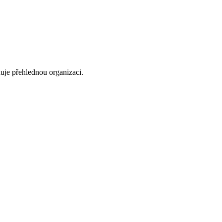
uje přehlednou organizaci.