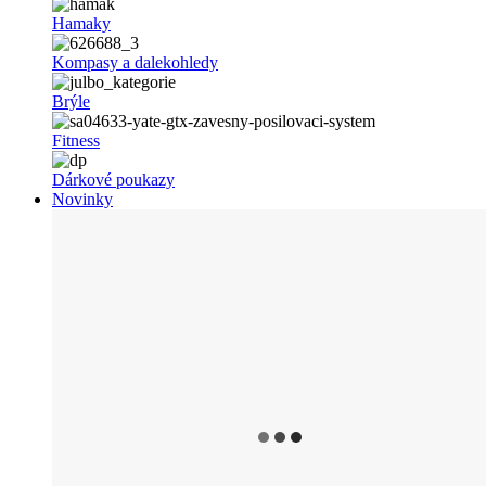
Hamaky
Kompasy a dalekohledy
Brýle
Fitness
Dárkové poukazy
Novinky