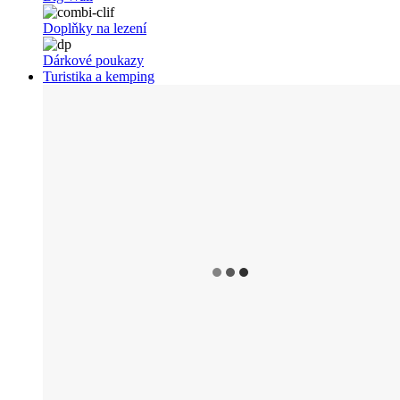
Doplňky na lezení
Dárkové poukazy
Turistika a kemping