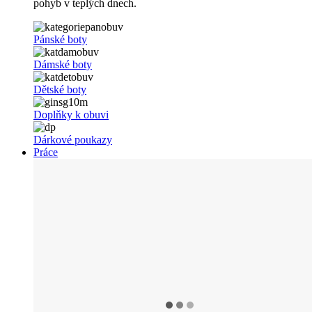
pohyb v teplých dnech.
Pánské boty
Dámské boty
Dětské boty
Doplňky k obuvi
Dárkové poukazy
Práce