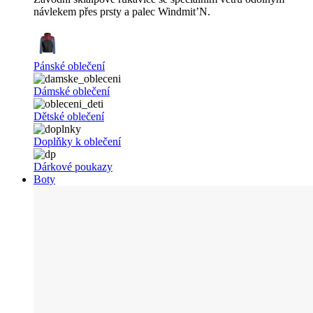
návlekem přes prsty a palec Windmit’N.
Pánské oblečení
Dámské oblečení
Dětské oblečení
Doplňky k oblečení
Dárkové poukazy
Boty