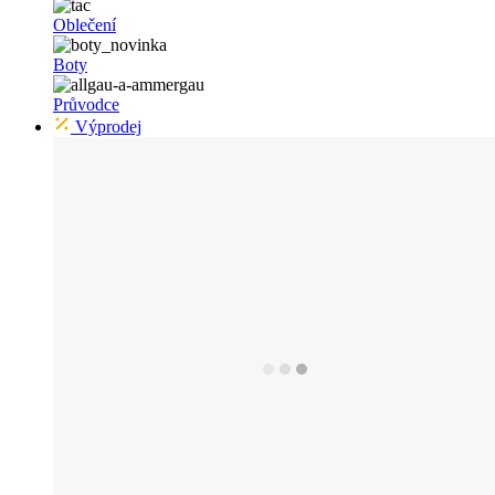
Oblečení
Boty
Průvodce
Výprodej