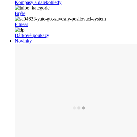
Kompasy a dalekohledy
Brýle
Fitness
Dárkové poukazy
Novinky