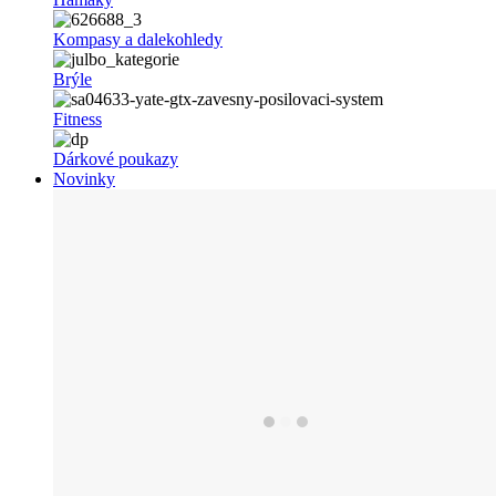
Kompasy a dalekohledy
Brýle
Fitness
Dárkové poukazy
Novinky