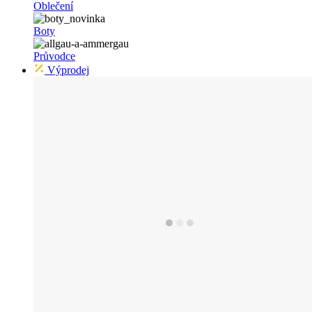
Oblečení
Boty
Průvodce
Výprodej