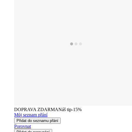
DOPRAVA ZDARMA
Náš tip
-15%
Můj seznam přání
Přidat do seznamu přání
Porovnat