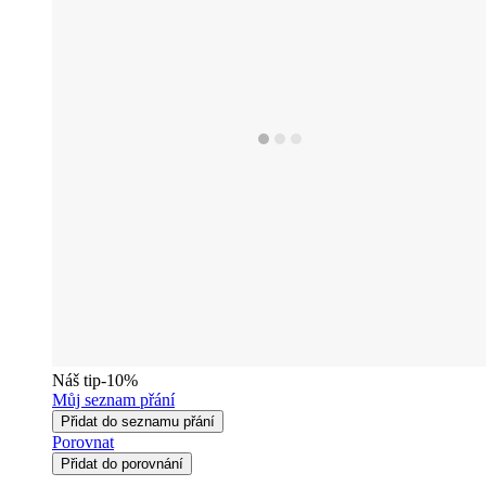
Náš tip
-10%
Můj seznam přání
Přidat do seznamu přání
Porovnat
Přidat do porovnání