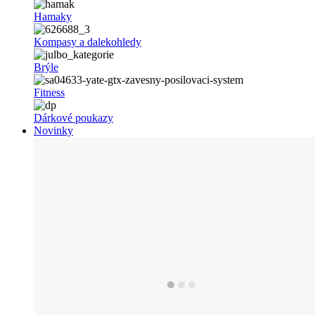
Hamaky
Kompasy a dalekohledy
Brýle
Fitness
Dárkové poukazy
Novinky