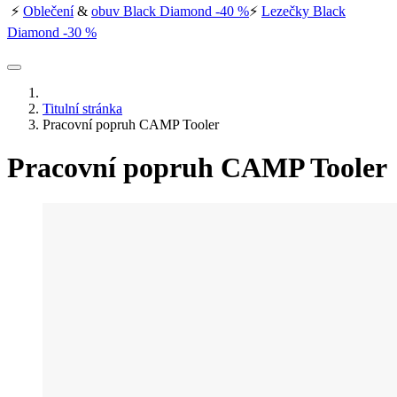
⚡
Oblečení
&
obuv Black Diamond -40 %
⚡
Lezečky Black
Diamond -30 %
Titulní stránka
Pracovní popruh CAMP Tooler
Pracovní popruh CAMP Tooler