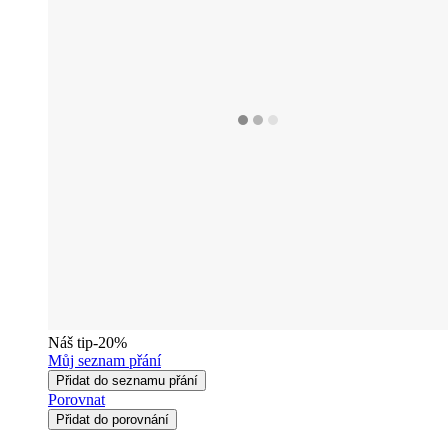
Náš tip
-20%
Můj seznam přání
Přidat do seznamu přání
Porovnat
Přidat do porovnání