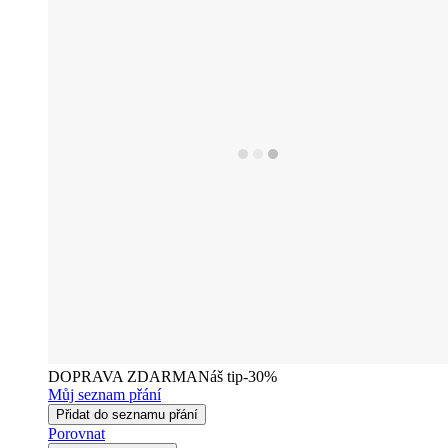
DOPRAVA ZDARMA
Náš tip
-30%
Můj seznam přání
Přidat do seznamu přání
Porovnat