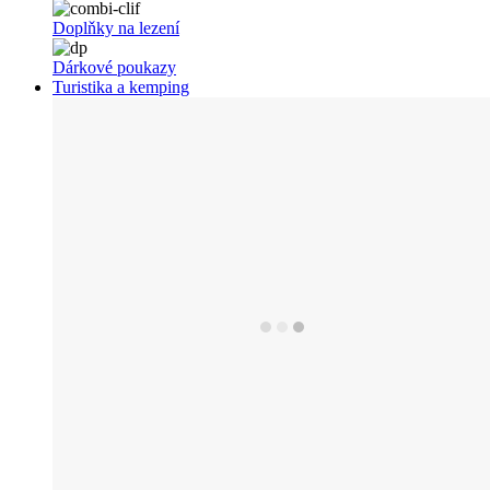
Doplňky na lezení
Dárkové poukazy
Turistika a kemping