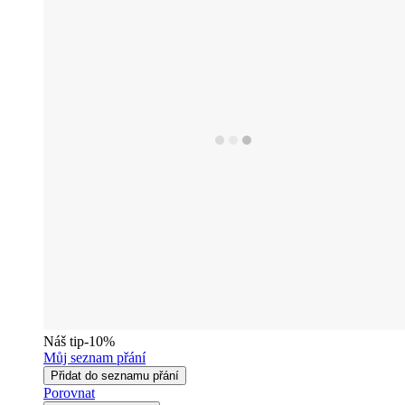
Náš tip
-10%
Můj seznam přání
Přidat do seznamu přání
Porovnat