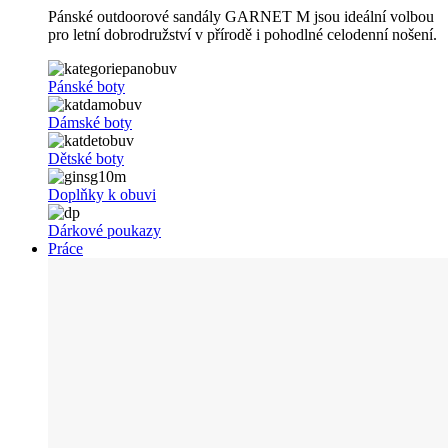
Pánské outdoorové sandály GARNET M jsou ideální volbou
pro letní dobrodružství v přírodě i pohodlné celodenní nošení.
Pánské boty
Dámské boty
Dětské boty
Doplňky k obuvi
Dárkové poukazy
Práce