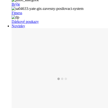
Brýle
Fitness
Dárkové poukazy
Novinky