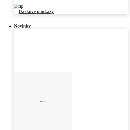
Dárkové poukazy
Novinky