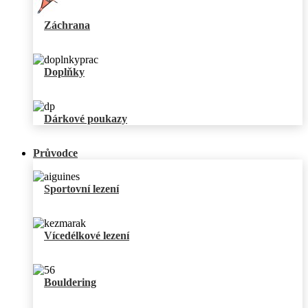
Záchrana
Doplňky
Dárkové poukazy
Průvodce
Sportovní lezení
Vícedélkové lezení
Bouldering