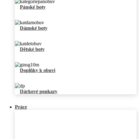
Pánské boty
Dámské boty
Dětské boty
Doplňky k obuvi
Dárkové poukazy
Práce