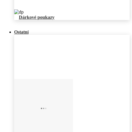
Dárkové poukazy
Ostatní