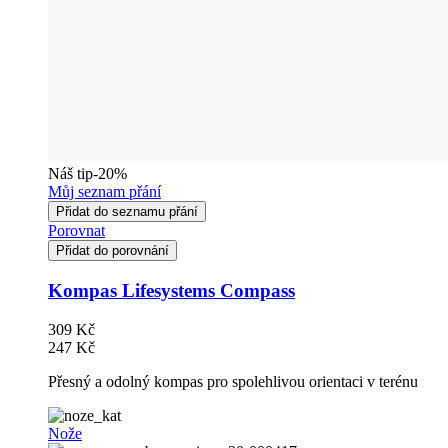
Náš tip
-20%
Můj seznam přání
Přidat do seznamu přání
Porovnat
Přidat do porovnání
Kompas Lifesystems Compass
309 Kč
247 Kč
Přesný a odolný kompas pro spolehlivou orientaci v terénu
Nože