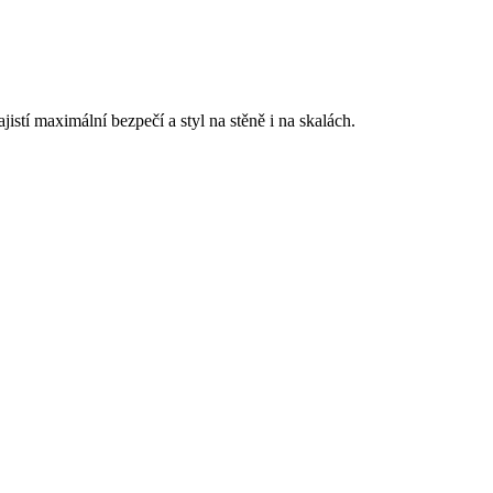
stí maximální bezpečí a styl na stěně i na skalách.