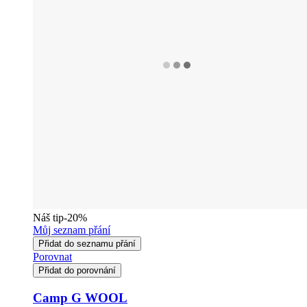
Náš tip
-20%
Můj seznam přání
Přidat do seznamu přání
Porovnat
Přidat do porovnání
Camp G WOOL