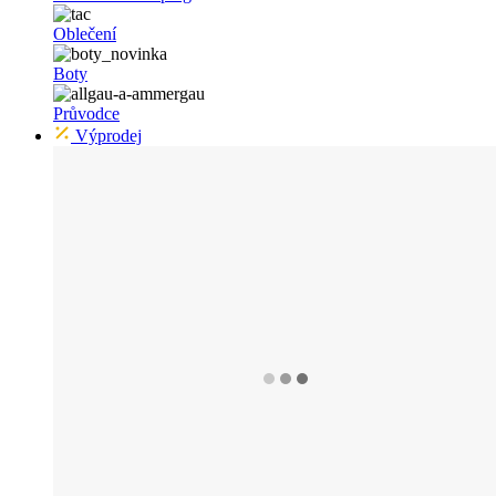
Oblečení
Boty
Průvodce
Výprodej