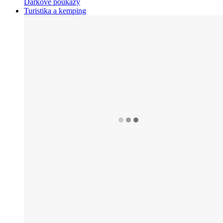
Dárkové poukazy
Turistika a kemping