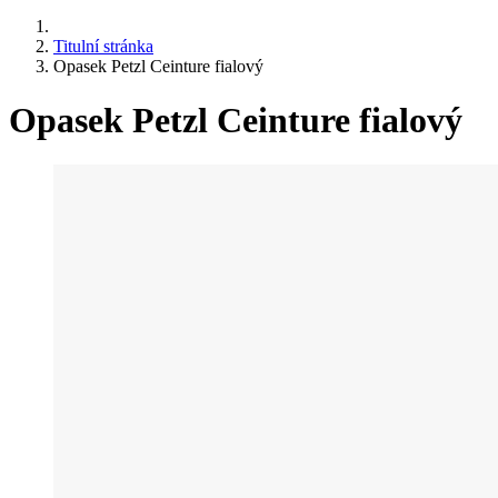
Titulní stránka
Opasek Petzl Ceinture fialový
Opasek Petzl Ceinture fialový