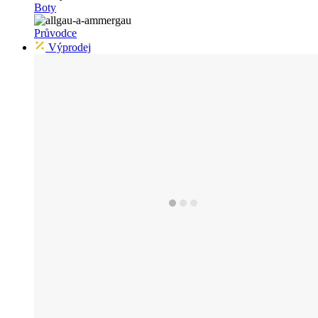
Boty
Průvodce
Výprodej