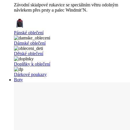
Závodní skialpové rukavice se speciálním větru odolným
návlekem přes prsty a palec Windmit’N.
Pánské oblečení
Dámské oblečení
Dětské oblečení
Doplňky k oblečení
Dárkové poukazy
Boty