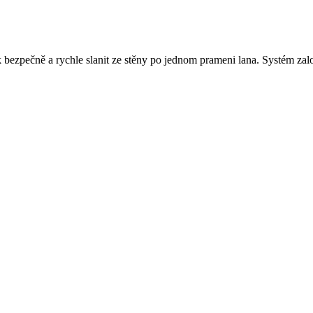
ak bezpečně a rychle slanit ze stěny po jednom prameni lana. Systém za