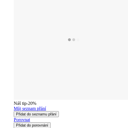
Náš tip
-20%
Můj seznam přání
Přidat do seznamu přání
Porovnat
Přidat do porovnání