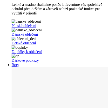
Lehké a snadno sbalitelné pončo Lifeventure vás spolehlivě
ochrání před deštěm a zároveň nabízí praktické funkce pro
využití v přírodě
Pánské oblečení
Dámské oblečení
Dětské oblečení
Doplňky k oblečení
Dárkové poukazy
Boty