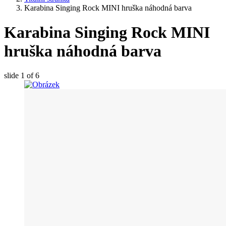
Karabina Singing Rock MINI hruška náhodná barva
Karabina Singing Rock MINI
hruška náhodná barva
slide
1
of 6