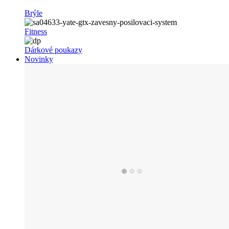
Brýle
Fitness
Dárkové poukazy
Novinky