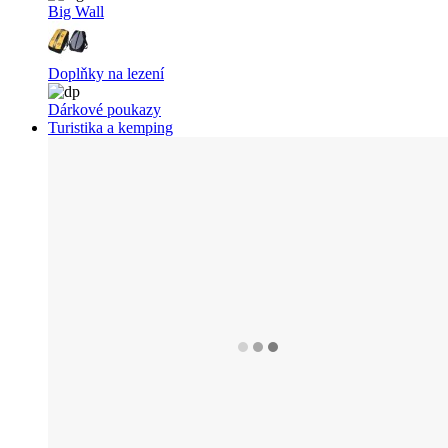
Big Wall
Doplňky na lezení
Dárkové poukazy
Turistika a kemping