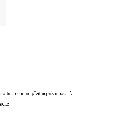
ortu a ochranu před nepřízní počasí.