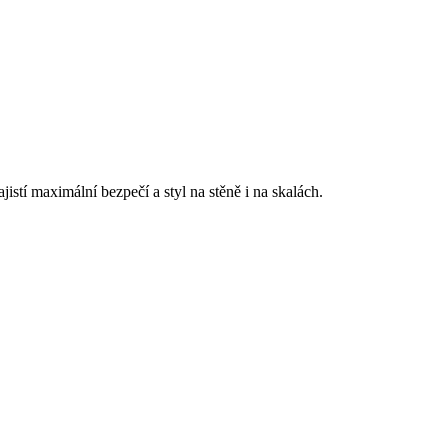
stí maximální bezpečí a styl na stěně i na skalách.