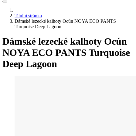
Titulní stránka
Dámské lezecké kalhoty Ocún NOYA ECO PANTS
Turquoise Deep Lagoon
Dámské lezecké kalhoty Ocún
NOYA ECO PANTS Turquoise
Deep Lagoon