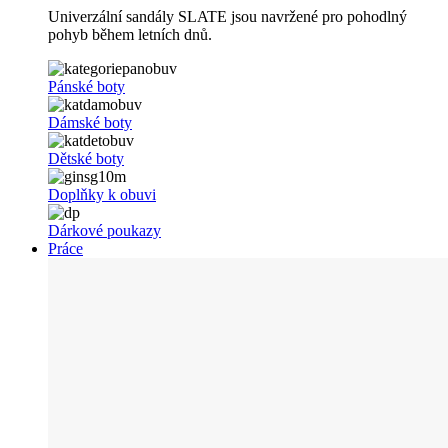
Univerzální sandály SLATE jsou navržené pro pohodlný
pohyb během letních dnů.
Pánské boty
Dámské boty
Dětské boty
Doplňky k obuvi
Dárkové poukazy
Práce