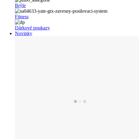
Brýle
Fitness
Dárkové poukazy
Novinky