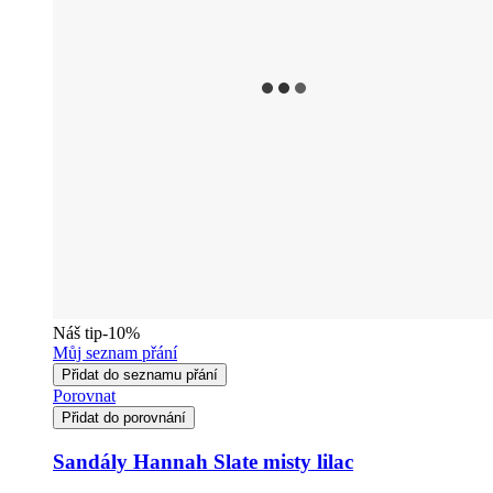
Náš tip
-10%
Můj seznam přání
Přidat do seznamu přání
Porovnat
Přidat do porovnání
Sandály Hannah Slate misty lilac