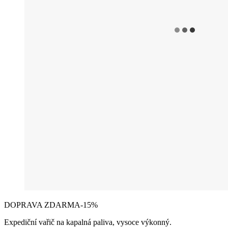
DOPRAVA ZDARMA
-15%
Expediční vařič na kapalná paliva, vysoce výkonný.