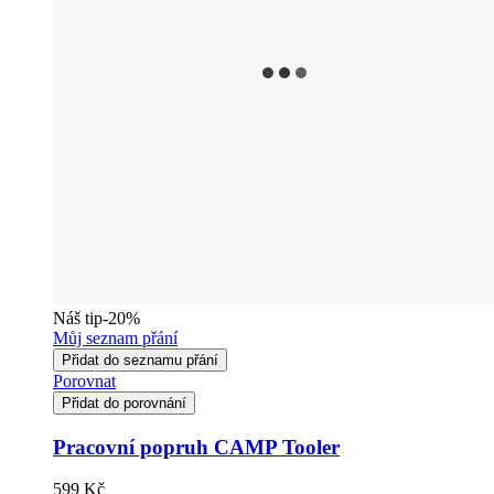
Náš tip
-20%
Můj seznam přání
Přidat do seznamu přání
Porovnat
Přidat do porovnání
Pracovní popruh CAMP Tooler
599 Kč