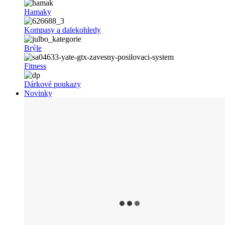
Hamaky
Kompasy a dalekohledy
Brýle
Fitness
Dárkové poukazy
Novinky