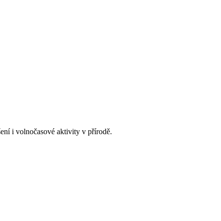
ní i volnočasové aktivity v přírodě.