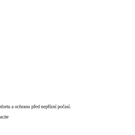
ortu a ochranu před nepřízní počasí.