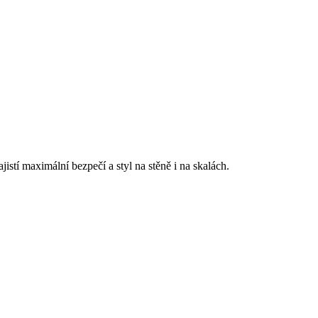
stí maximální bezpečí a styl na stěně i na skalách.