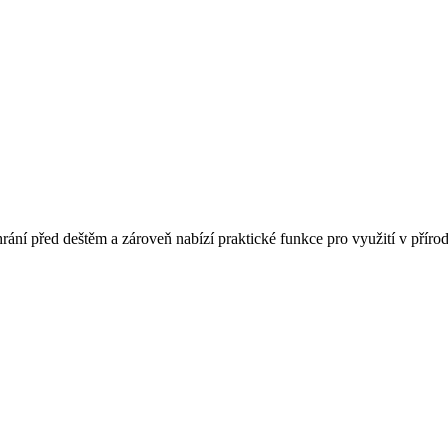
rání před deštěm a zároveň nabízí praktické funkce pro využití v příro