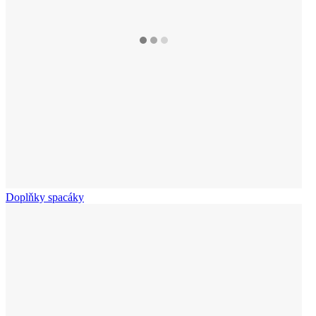
Doplňky spacáky