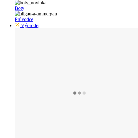
Boty
Průvodce
Výprodej