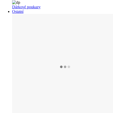
Dárkové poukazy
Ostatní