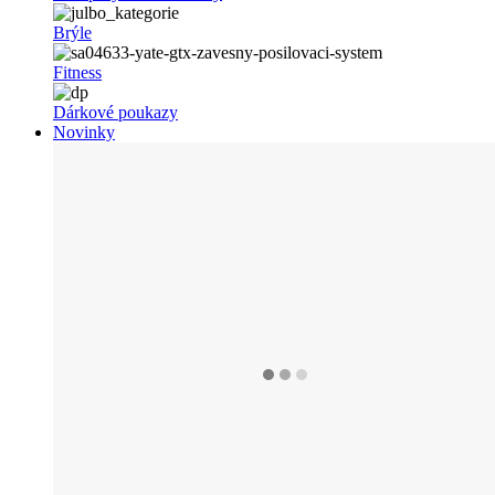
Brýle
Fitness
Dárkové poukazy
Novinky