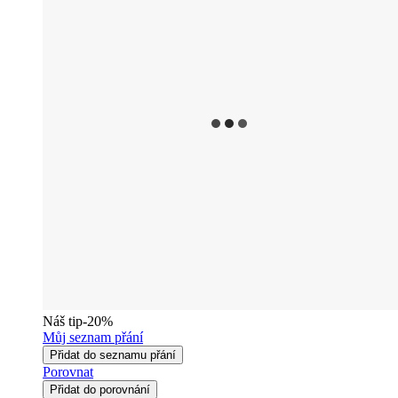
Náš tip
-20%
Můj seznam přání
Přidat do seznamu přání
Porovnat
Přidat do porovnání