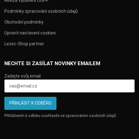
Revize vybavení OOPP
Podmínky zpracování osobních údajů
Obchodní podmínky
Upravit nastavení cookies
Lezec-Shop partner
NECHTE SI ZASÍLAT NOVINKY EMAILEM
Zadejte svůj email
PŘIHLÁSIT K ODBĚRU
Přihlášením k odběru souhlasíte se
zpracováním osobních údajů