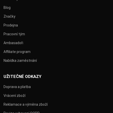
Blog
Značky
Prodejna
Pracovní tým
Ambasadoři
Affiliate program
Nabídka zaměstnání
UŽITEČNÉ ODKAZY
Doprava a platba
Vrácení zboží
Reklamace a výměna zboží