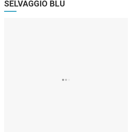
SELVAGGIO BLU