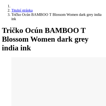
Titulní stránka
Tričko Ocún BAMBOO T Blossom Women dark grey india
ink
Tričko Ocún BAMBOO T
Blossom Women dark grey
india ink