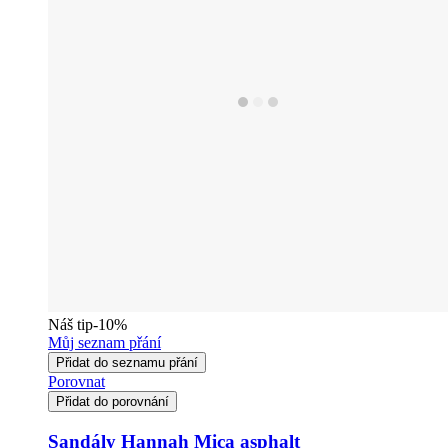
Náš tip
-10%
Můj seznam přání
Přidat do seznamu přání
Porovnat
Přidat do porovnání
Sandály Hannah Mica asphalt