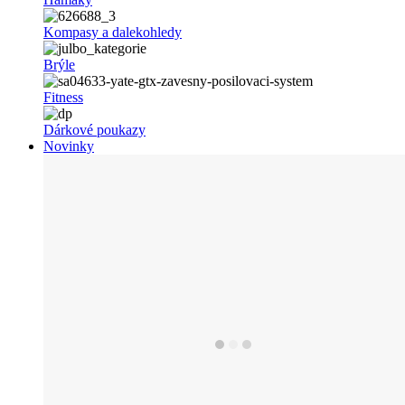
Kompasy a dalekohledy
Brýle
Fitness
Dárkové poukazy
Novinky