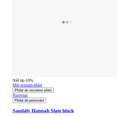
Náš tip
-10%
Můj seznam přání
Přidat do seznamu přání
Porovnat
Přidat do porovnání
Sandály Hannah Slate black