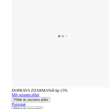
DOPRAVA ZDARMA
Náš tip
-15%
Můj seznam přání
Přidat do seznamu přání
Porovnat