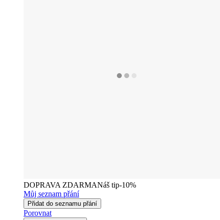
DOPRAVA ZDARMA
Náš tip
-10%
Můj seznam přání
Přidat do seznamu přání
Porovnat