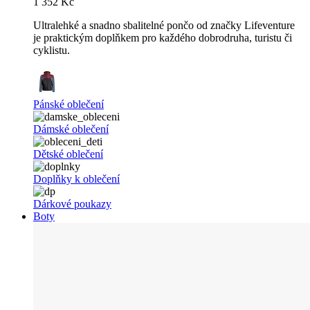
1 352 Kč
Ultralehké a snadno sbalitelné pončo od značky Lifeventure
je praktickým doplňkem pro každého dobrodruha, turistu či
cyklistu.
Pánské oblečení
Dámské oblečení
Dětské oblečení
Doplňky k oblečení
Dárkové poukazy
Boty