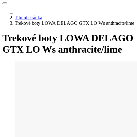
Titulní stránka
Trekové boty LOWA DELAGO GTX LO Ws anthracite/lime
Trekové boty LOWA DELAGO
GTX LO Ws anthracite/lime