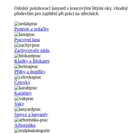
Odolný polohovací lanyard s koncovými šitými oky, vhodný
především pro zajištění při práci na střechách.
Postroje a sedačky
Pracovní lana
Zachycovače pádu
Kladky a Blokanty
Přilby a doplňky
Čelovky
Karabiny
Vaky
Smyce a lanyardy
Arboristika