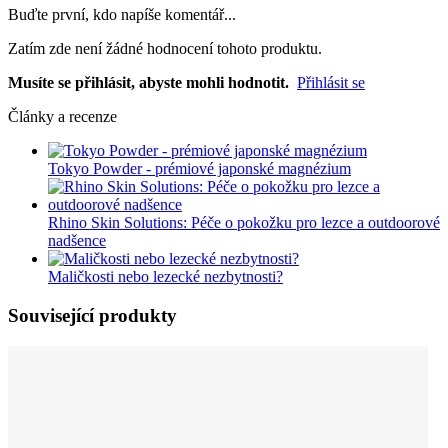
Buďte první, kdo napíše komentář...
Zatím zde není žádné hodnocení tohoto produktu.
Musíte se přihlásit, abyste mohli hodnotit.
Přihlásit se
Články a recenze
Tokyo Powder - prémiové japonské magnézium
Rhino Skin Solutions: Péče o pokožku pro lezce a outdoorové
nadšence
Maličkosti nebo lezecké nezbytnosti?
Související produkty