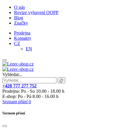
O nás
Revize vybavení OOPP
Blog
Značky
Prodejna
Kontakty
CZ
EN
Vyhledat...
+420 777 277 752
Prodejna: Po - So 10.00 - 18.00 h
E-shop: Po - Pá 8.00 - 16.00 h
Seznam přání
0
Seznam přání