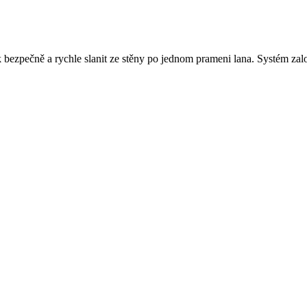
ak bezpečně a rychle slanit ze stěny po jednom prameni lana. Systém za