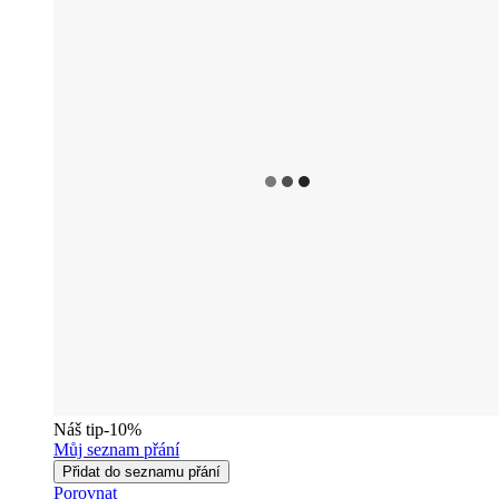
Náš tip
-10%
Můj seznam přání
Přidat do seznamu přání
Porovnat