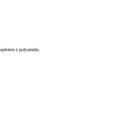
 opletem z polyamidu.