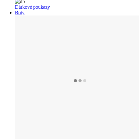
Dárkové poukazy
Boty