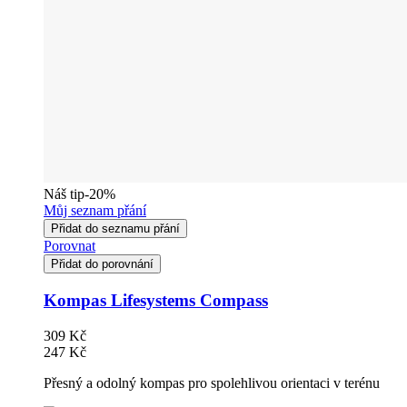
Náš tip
-20%
Můj seznam přání
Přidat do seznamu přání
Porovnat
Přidat do porovnání
Kompas Lifesystems Compass
309 Kč
247 Kč
Přesný a odolný kompas pro spolehlivou orientaci v terénu