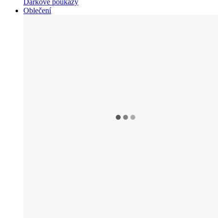
Dárkové poukazy
Oblečení