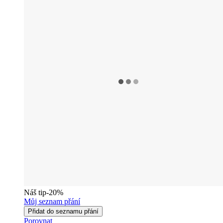
Náš tip
-20%
Můj seznam přání
Přidat do seznamu přání
Porovnat