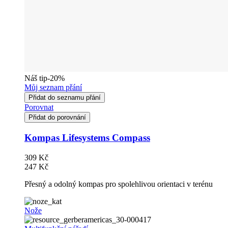
Náš tip
-20%
Můj seznam přání
Přidat do seznamu přání
Porovnat
Přidat do porovnání
Kompas Lifesystems Compass
309 Kč
247 Kč
Přesný a odolný kompas pro spolehlivou orientaci v terénu
Nože