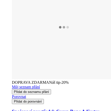
DOPRAVA ZDARMA
Náš tip
-20%
Můj seznam přání
Přidat do seznamu přání
Porovnat
Přidat do porovnání