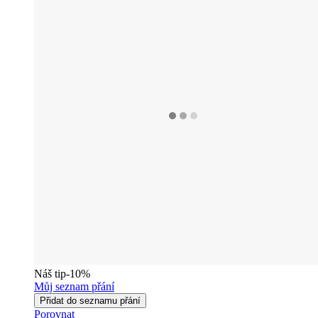
Náš tip
-10%
Můj seznam přání
Přidat do seznamu přání
Porovnat