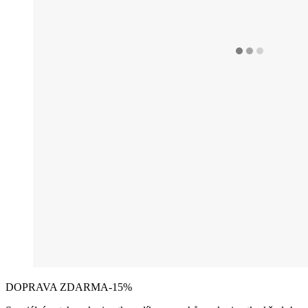
DOPRAVA ZDARMA
-15%