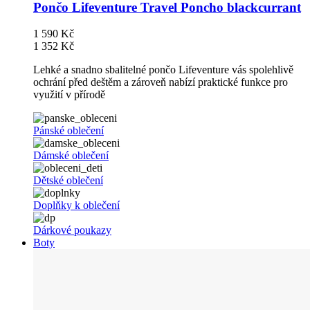
Pončo Lifeventure Travel Poncho blackcurrant
1 590 Kč
1 352 Kč
Lehké a snadno sbalitelné pončo Lifeventure vás spolehlivě
ochrání před deštěm a zároveň nabízí praktické funkce pro
využití v přírodě
Pánské oblečení
Dámské oblečení
Dětské oblečení
Doplňky k oblečení
Dárkové poukazy
Boty