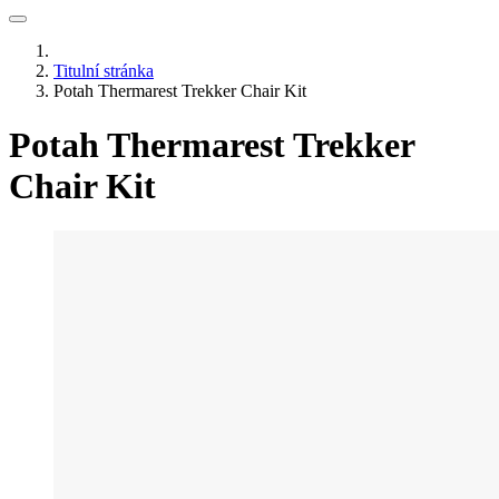
Titulní stránka
Potah Thermarest Trekker Chair Kit
Potah Thermarest Trekker
Chair Kit