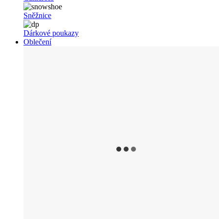
Sněžnice
Dárkové poukazy
Oblečení