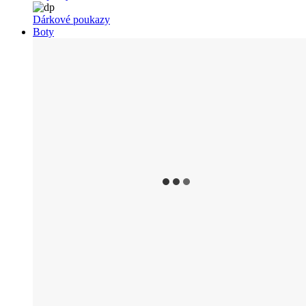
Dárkové poukazy
Boty