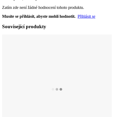
Zatím zde není žádné hodnocení tohoto produktu.
Musíte se přihlásit, abyste mohli hodnotit.
Přihlásit se
Související produkty