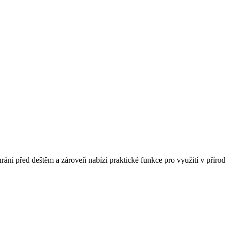
rání před deštěm a zároveň nabízí praktické funkce pro využití v příro