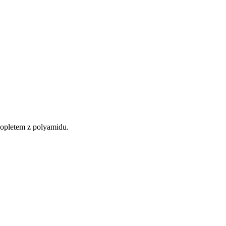
 opletem z polyamidu.