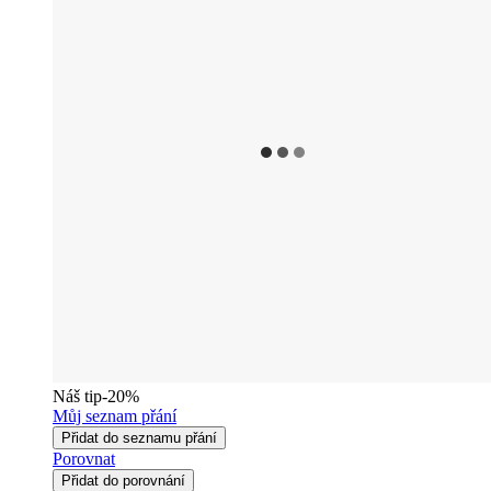
Náš tip
-20%
Můj seznam přání
Přidat do seznamu přání
Porovnat
Přidat do porovnání