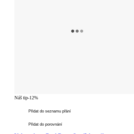
Náš tip
-12%
Přidat do seznamu přání
Přidat do porovnání