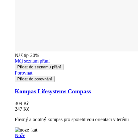
Náš tip
-20%
Můj seznam přání
Přidat do seznamu přání
Porovnat
Přidat do porovnání
Kompas Lifesystems Compass
309 Kč
247 Kč
Přesný a odolný kompas pro spolehlivou orientaci v terénu
Nože