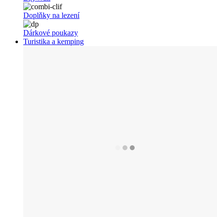
Doplňky na lezení
Dárkové poukazy
Turistika a kemping