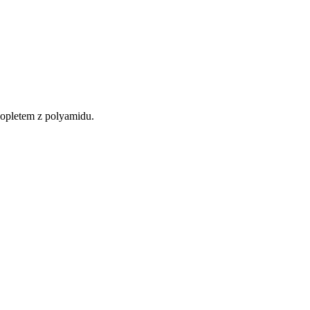
 opletem z polyamidu.