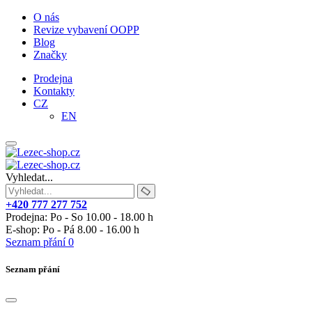
O nás
Revize vybavení OOPP
Blog
Značky
Prodejna
Kontakty
CZ
EN
Vyhledat...
+420 777 277 752
Prodejna: Po - So 10.00 - 18.00 h
E-shop: Po - Pá 8.00 - 16.00 h
Seznam přání
0
Seznam přání