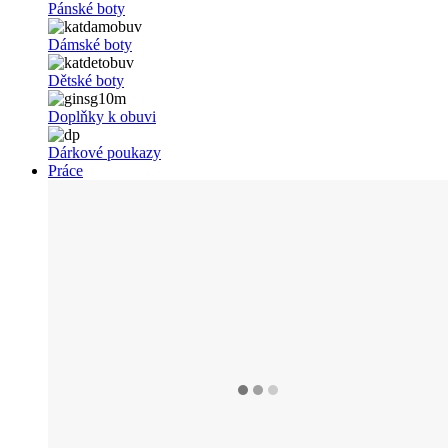
Pánské boty
Dámské boty
Dětské boty
Doplňky k obuvi
Dárkové poukazy
Práce