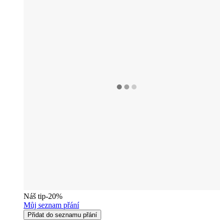
Náš tip
-20%
Můj seznam přání
Přidat do seznamu přání