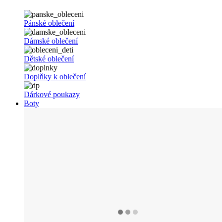
Pánské oblečení
Dámské oblečení
Dětské oblečení
Doplňky k oblečení
Dárkové poukazy
Boty