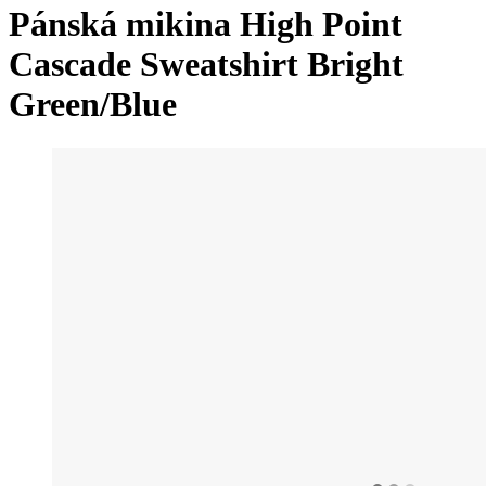
Pánská mikina High Point
Cascade Sweatshirt Bright
Green/Blue