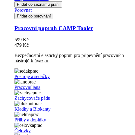
Přidat do seznamu přání
Porovnat
Přidat do porovnání
Pracovní popruh CAMP Tooler
599 Kč
479 Kč
Bezpečnostní elastický popruh pro připevnění pracovních
nástrojů k úvazku.
Postroje a sedačky
Pracovní lana
Zachycovače pádu
Kladky a Blokanty
Přilby a doplňky
Čelovky