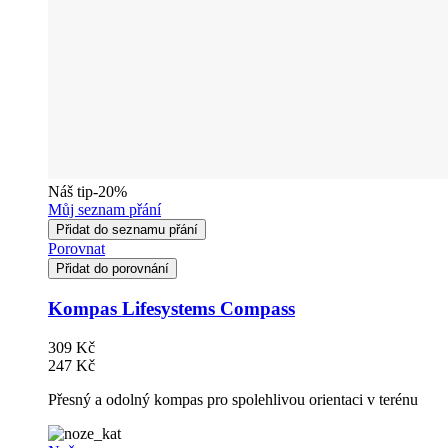
Náš tip
-20%
Můj seznam přání
Přidat do seznamu přání
Porovnat
Přidat do porovnání
Kompas Lifesystems Compass
309 Kč
247 Kč
Přesný a odolný kompas pro spolehlivou orientaci v terénu