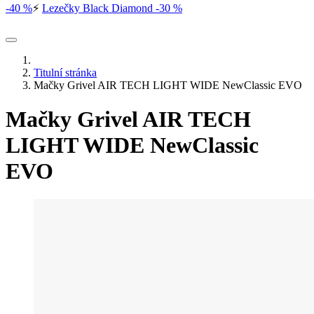
-40 %
⚡
Lezečky Black Diamond -30 %
Titulní stránka
Mačky Grivel AIR TECH LIGHT WIDE NewClassic EVO
Mačky Grivel AIR TECH
LIGHT WIDE NewClassic
EVO