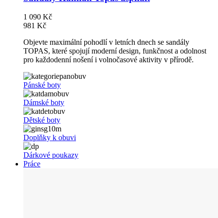
1 090 Kč
981 Kč
Objevte maximální pohodlí v letních dnech se sandály
TOPAS, které spojují moderní design, funkčnost a odolnost
pro každodenní nošení i volnočasové aktivity v přírodě.
Pánské boty
Dámské boty
Dětské boty
Doplňky k obuvi
Dárkové poukazy
Práce