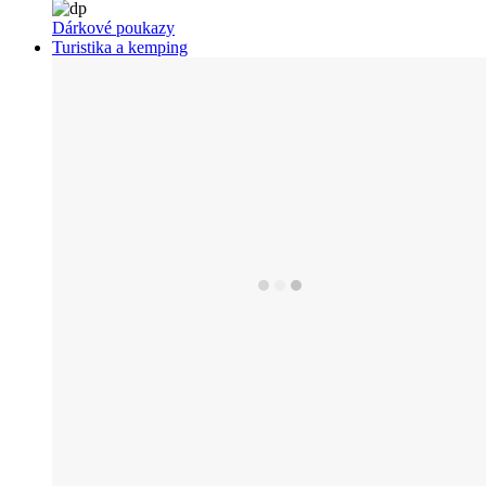
Dárkové poukazy
Turistika a kemping