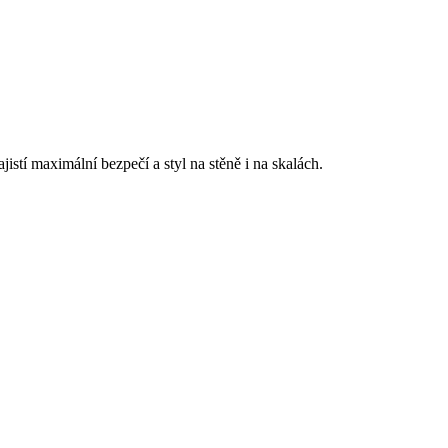
stí maximální bezpečí a styl na stěně i na skalách.