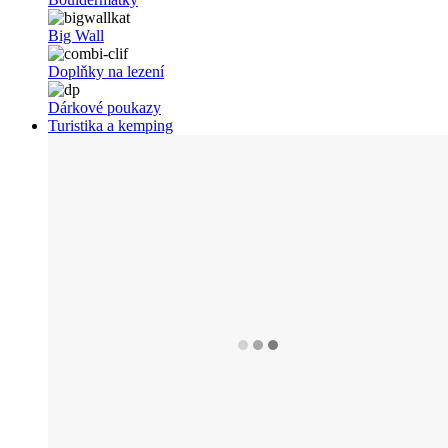
Big Wall
Doplňky na lezení
Dárkové poukazy
Turistika a kemping