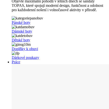
Objevte maximální pohodlí v letních dnech se sandály
TOPAS, které spojují moderní design, funkčnost a odolnost
pro každodenní nošení i volnočasové aktivity v přírodě.
Pánské boty
Dámské boty
Dětské boty
Doplňky k obuvi
Dárkové poukazy
Práce