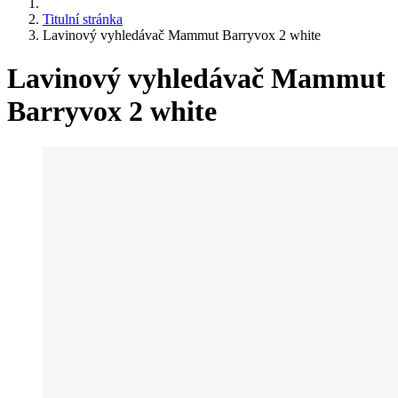
Titulní stránka
Lavinový vyhledávač Mammut Barryvox 2 white
Lavinový vyhledávač Mammut
Barryvox 2 white