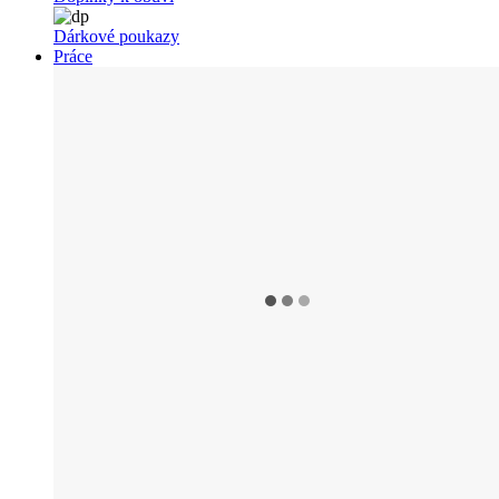
Dárkové poukazy
Práce