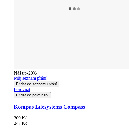
Náš tip
-20%
Můj seznam přání
Přidat do seznamu přání
Porovnat
Přidat do porovnání
Kompas Lifesystems Compass
309 Kč
247 Kč