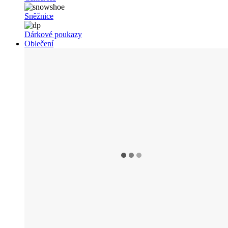
Sněžnice
Dárkové poukazy
Oblečení